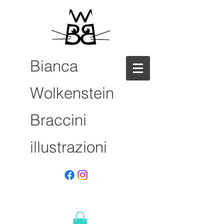
Bianca
Wolkenstein
Braccini
illustrazioni