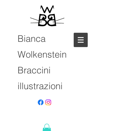
Bianca
Wolkenstein
Braccini
illustrazioni