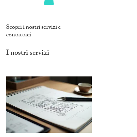
Scopri i nostri servizi e
contattaci
I nostri servizi