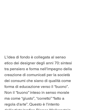
L'idea di fondo è collegata al senso 
etico dei designer degli anni 70: sintesi 
tra pensiero e forma nell'impegno della 
creazione di comunicati per la società 
dei consumi che siano di qualità come 
forma di educazione verso il “buono”. 
Non il “buono” inteso in senso morale 
ma come “giusto”, “corretto” “fatto a 
regola d'arte”. Questo è l'intento 