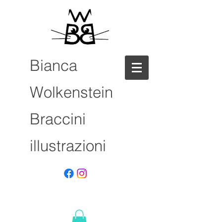
Bianca
Wolkenstein
Braccini
illustrazioni